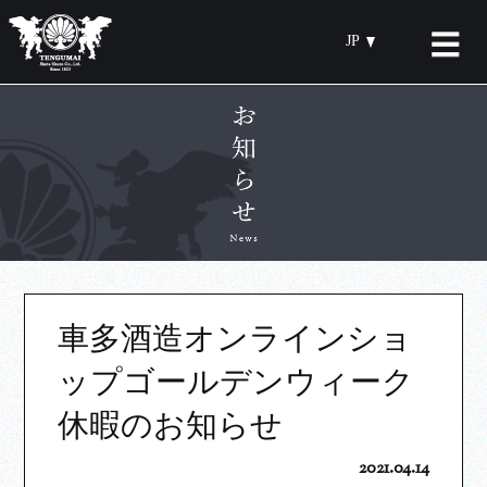
JP
車多酒造オンラインショ
ップゴールデンウィーク
休暇のお知らせ
2021.04.14