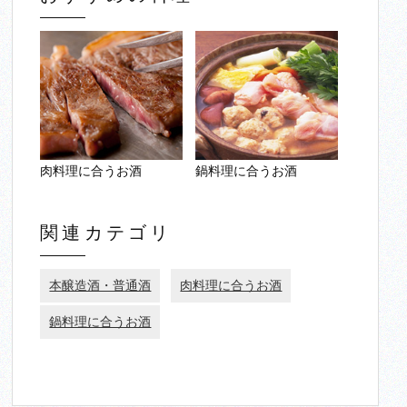
肉料理に合うお酒
鍋料理に合うお酒
関連カテゴリ
本醸造酒・普通酒
肉料理に合うお酒
鍋料理に合うお酒