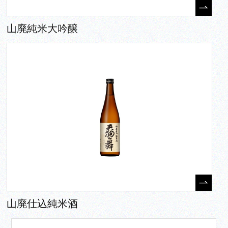
山廃純米大吟醸
山廃仕込純米酒