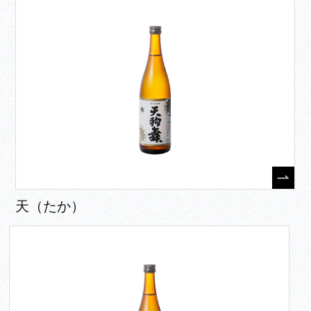
天（たか）